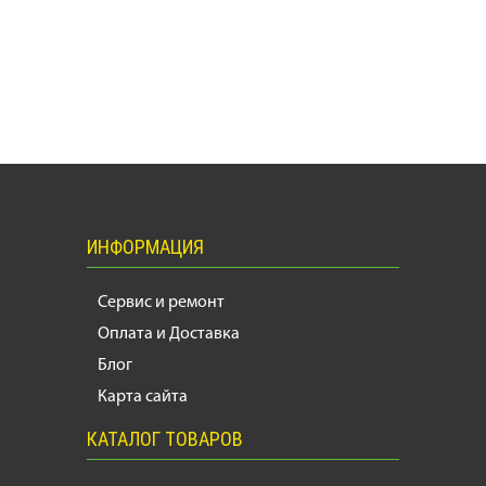
ИНФОРМАЦИЯ
Сервис и ремонт
Оплата и Доставка
Блог
Карта сайта
КАТАЛОГ ТОВАРОВ