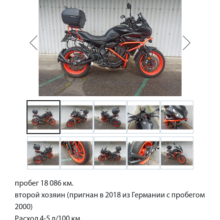
пробег 18 086 км.
второй хозяин (пригнан в 2018 из Германии с пробегом
2000)
Расход 4-5 л/100 км