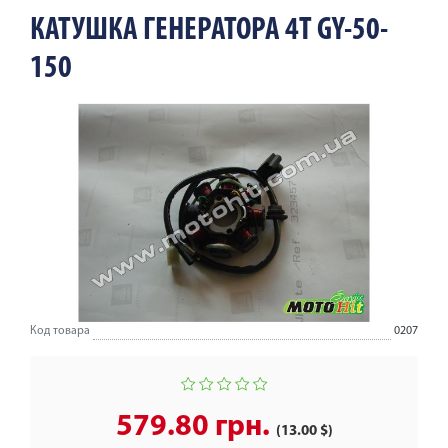
КАТУШКА ГЕНЕРАТОРА 4T GY-50-
150
Код товара
0207
579.80 грн.
(13.00 $)