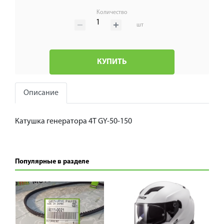
Количество
шт
КУПИТЬ
Описание
Катушка генератора 4T GY-50-150
Популярные в разделе