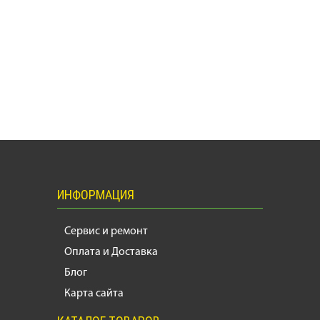
ИНФОРМАЦИЯ
Сервис и ремонт
Оплата и Доставка
Блог
Карта сайта