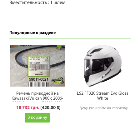
Вместительность : 1 шлем
Популярные в разделе
Ремень приводной на
LS2 FF320 Stream Evo Gloss
Kawasaki Vulcan 900 с 2006-
White
2019 Оригинал 59011-0021
18 732 грн.
(420.00 $)
Цену уточняйте по телефону
В корзину