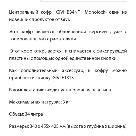
Центральный кофр GIVI B34NT Monolock- один из
новейших продуктов от Givi.
Этот кофр является обновленной версией , уже с
тонированными отражателями.
Этот кофр открывается, и снимается с фиксирующей
пластины с помощью одной единственной кнопки.
Как дополнительный аксессуар, к кофру можно
приобрести спинку GIVI E131S.
В комплектацию входит установочная пластина.
Максимальная нагрузка: 3 кг
Объем: 34 литра
Размеры: 340 x 455x 425 мм (высота x глубина x ширина)