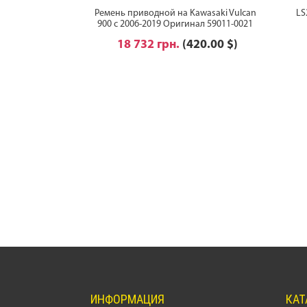
Ремень приводной на Kawasaki Vulcan
LS
900 с 2006-2019 Оригинал 59011-0021
18 732 грн.
(420.00 $)
ИНФОРМАЦИЯ
КАТ