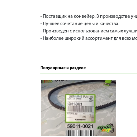
- Поставщик на конвейер. В производстве у
- Лучшее сочетание цены и качества.
- Произведен с использованием самых лучши
- Наиболее широкий ассортимент для всех м
Популярные в разделе