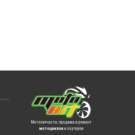
Мотозапчасти, продажа и ремонт
мотоциклов
и скутеров