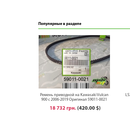
Популярные в разделе
Ремень приводной на Kawasaki Vulcan
LS
900 с 2006-2019 Оригинал 59011-0021
18 732 грн.
(420.00 $)