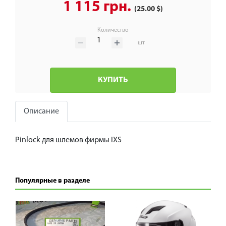
1 115 грн.
(25.00 $)
Количество
шт
КУПИТЬ
Описание
Pinlock для шлемов фирмы IXS
Популярные в разделе