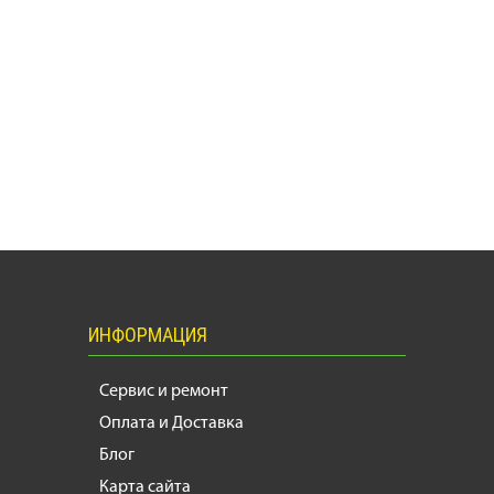
ИНФОРМАЦИЯ
Сервис и ремонт
Оплата и Доставка
Блог
Карта сайта