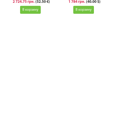
2 724.75 грн.
(52.50 €)
1 784 грн.
(40.00 $)
В корзину
В корзину