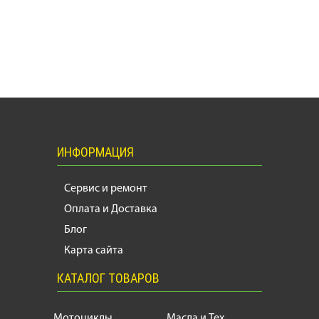
ИНФОРМАЦИЯ
Сервис и ремонт
Оплата и Доставка
Блог
Карта сайта
КАТАЛОГ ТОВАРОВ
Мотоциклы
Масла и Тех.