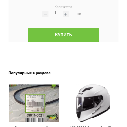
Количество
шт
КУПИТЬ
Популярные в разделе