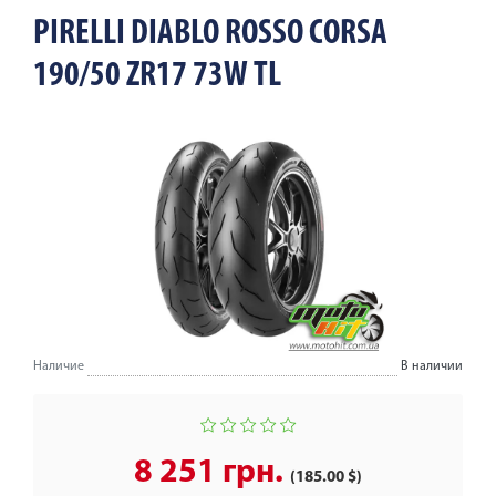
PIRELLI DIABLO ROSSO CORSA
190/50 ZR17 73W TL
Наличие
В наличии
8 251 грн.
(185.00 $)