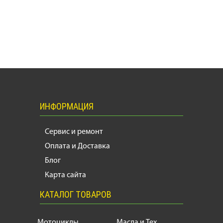
ИНФОРМАЦИЯ
Сервис и ремонт
Оплата и Доставка
Блог
Карта сайта
КАТАЛОГ ТОВАРОВ
Мотоциклы
Масла и Тех.