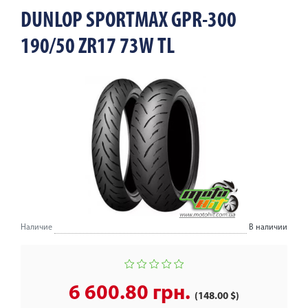
DUNLOP SPORTMAX GPR-300
190/50 ZR17 73W TL
Наличие
В наличии
6 600.80 грн.
(148.00 $)