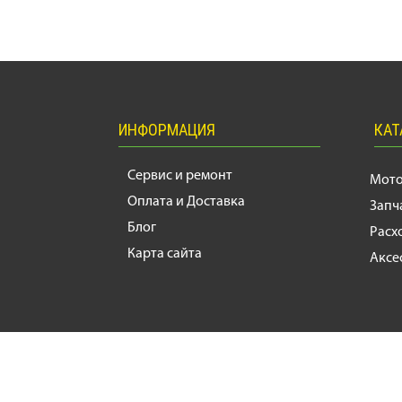
ИНФОРМАЦИЯ
КАТ
Сервис и ремонт
Мот
Оплата и Доставка
Запч
Блог
Расх
Карта сайта
Аксе