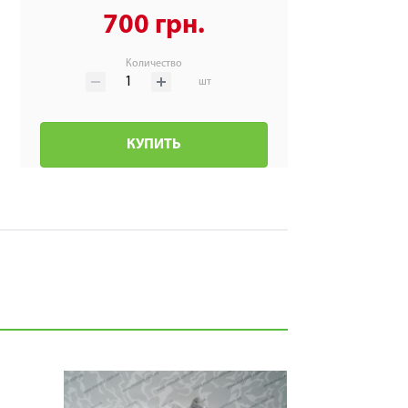
700 грн.
Количество
шт
КУПИТЬ