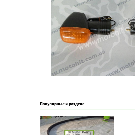
Популярные в разделе