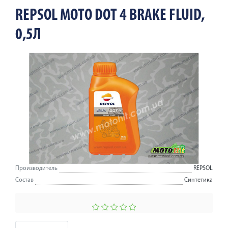
REPSOL MOTO DOT 4 BRAKE FLUID,
0,5Л
Производитель
REPSOL
Состав
Синтетика