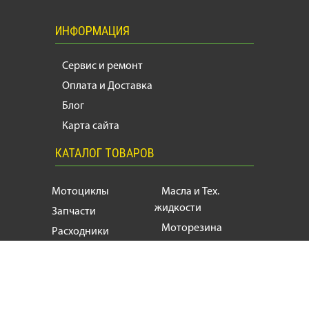
ИНФОРМАЦИЯ
Сервис и ремонт
Оплата и Доставка
Блог
Карта сайта
КАТАЛОГ ТОВАРОВ
Мотоциклы
Масла и Тех.
жидкости
Запчасти
Моторезина
Расходники
Мотоэкипировка
Аксессуары