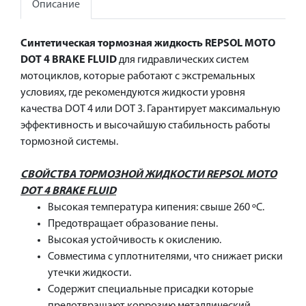
Описание
Синтетическая тормозная жидкость REPSOL MOTO
DOT 4 BRAKE FLUID
для гидравлических систем
мотоциклов, которые работают с экстремальных
условиях, где рекомендуются жидкости уровня
качества DOT 4 или DOT 3. Гарантирует максимальную
эффективность и высочайшую стабильность работы
тормозной системы.
СВОЙСТВА ТОРМОЗНОЙ ЖИДКОСТИ REPSOL MOTO
DOT 4 BRAKE FLUID
Высокая температура кипения: свыше 260 ºС.
Предотвращает образование пены.
Высокая устойчивость к окислению.
Совместима с уплотнителями, что снижает риски
утечки жидкости.
Содержит специальные присадки которые