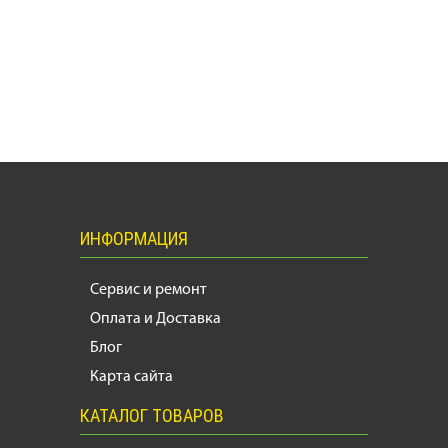
ИНФОРМАЦИЯ
Сервис и ремонт
Оплата и Доставка
Блог
Карта сайта
КАТАЛОГ ТОВАРОВ