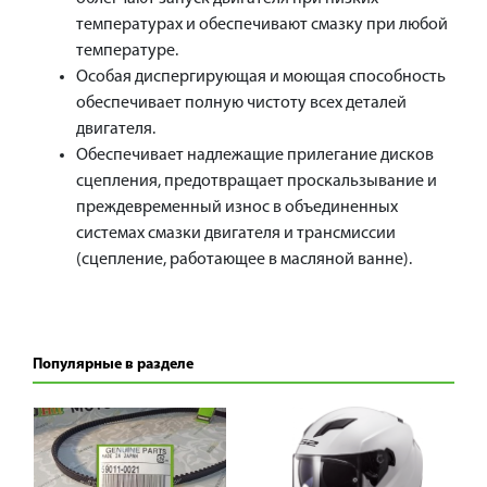
температурах и обеспечивают смазку при любой
температуре.
Особая диспергирующая и моющая способность
обеспечивает полную чистоту всех деталей
двигателя.
Обеспечивает надлежащие прилегание дисков
сцепления, предотвращает проскальзывание и
преждевременный износ в объединенных
системах смазки двигателя и трансмиссии
(сцепление, работающее в масляной ванне).
Популярные в разделе