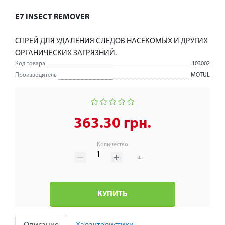
E7 INSECT REMOVER
СПРЕЙ ДЛЯ УДАЛЕНИЯ СЛЕДОВ НАСЕКОМЫХ И ДРУГИХ
ОРГАНИЧЕСКИХ ЗАГРЯЗНИЙ.
Код товара
103002
Производитель
MOTUL
363.30 грн.
Количество
шт
КУПИТЬ