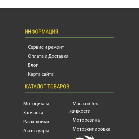
ИНФОРМАЦИЯ
Сервис и ремонт
Оплата и Доставка
Блог
Карта сайта
КАТАЛОГ ТОВАРОВ
Мотоциклы
Масла и Тех.
жидкости
Запчасти
Моторезина
Расходники
Мотоэкипировка
Аксессуары