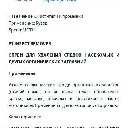
Описание
Характеристики
Назначение: Очистители и промывки
Применение: Кузов
Бренд: MOTUL
E7 INSECT REMOVER
СПРЕЙ ДЛЯ УДАЛЕНИЯ СЛЕДОВ НАСЕКОМЫХ И
ДРУГИХ ОРГАНИЧЕСКИХ ЗАГРЯЗНИЙ.
Применение
Удаляет следы насекомых и др. органических остатков
(птичий помет) на ветровом стекле, обтекателях,
краске, металле, зеркалах и пластиковых частях
мотоциклов. Применяется для всех типов мотоциклов.
Характеристики