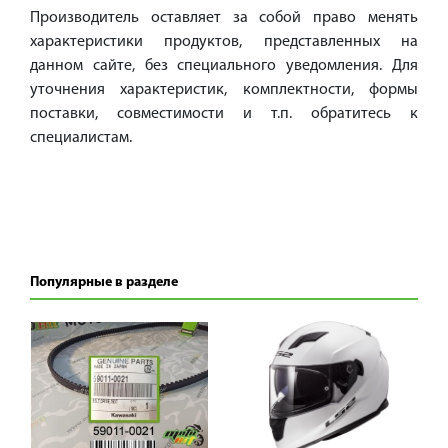
Производитель оставляет за собой право менять
характеристики продуктов, представленных на
данном сайте, без специального уведомления. Для
уточнения характеристик, комплектности, формы
поставки, совместимости и т.п. обратитесь к
специалистам.
Популярные в разделе