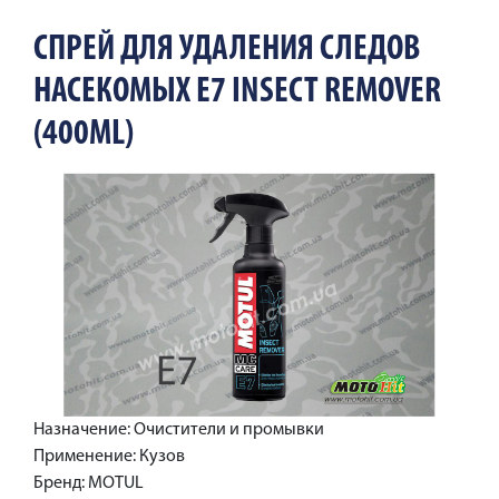
СПРЕЙ ДЛЯ УДАЛЕНИЯ СЛЕДОВ
НАСЕКОМЫХ E7 INSECT REMOVER
(400ML)
Назначение: Очистители и промывки
Применение: Кузов
Бренд: MOTUL