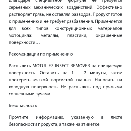
Благодаря специальной формуле не требуется
серьезных механических воздействий. Эффективно
растворяет грязь, не оставляя разводов. Продукт готов
к применению и не требует разбавления. Применяется
для всех типов конструкционных материалов
мотоцикла: металлы, пластики, окрашенные
поверхности…
Рекомендации по применению
Распылить MOTUL E7 INSECT REMOVER на очищаемую
поверхность. Оставить на 1 – 2 минуты, затем
протереть мягкой ворсистой тканью. Наносить на
холодную поверхность. Не распылять под прямыми
солнечными лучами.
Безопасность
Прочтите информацию, указанную в листе
безопасности продукта, а также на этикетке.