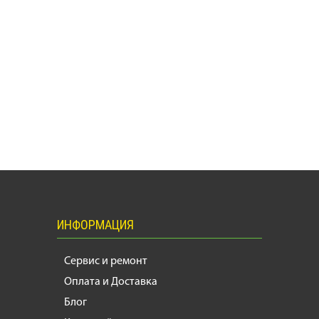
ИНФОРМАЦИЯ
Сервис и ремонт
Оплата и Доставка
Блог