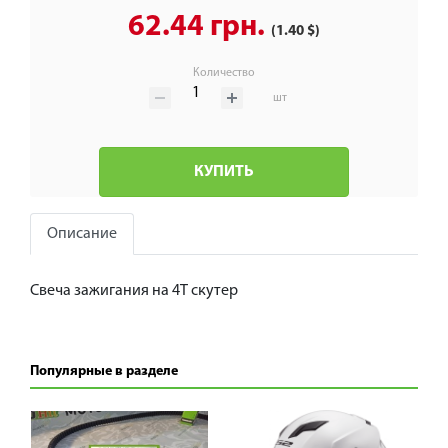
62.44 грн.
(1.40 $)
Количество
шт
КУПИТЬ
Описание
Свеча зажигания на 4Т скутер
Популярные в разделе