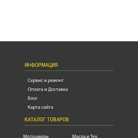
ИНФОРМАЦИЯ
Сервис и ремонт
Оплата и Доставка
Блог
Карта сайта
КАТАЛОГ ТОВАРОВ
Мотоциклы
Масла и Тех.