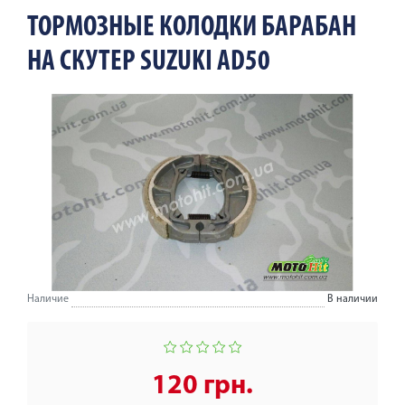
ТОРМОЗНЫЕ КОЛОДКИ БАРАБАН
НА СКУТЕР SUZUKI AD50
Наличие
В наличии
120 грн.