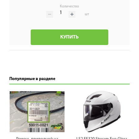
Количество
шт
КУПИТЬ
Популярные в разделе