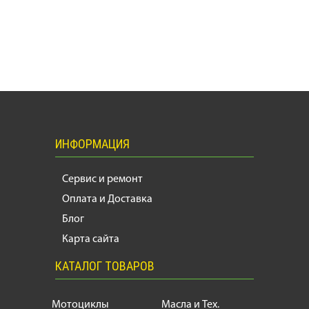
ИНФОРМАЦИЯ
Сервис и ремонт
Оплата и Доставка
Блог
Карта сайта
КАТАЛОГ ТОВАРОВ
Мотоциклы
Масла и Тех.