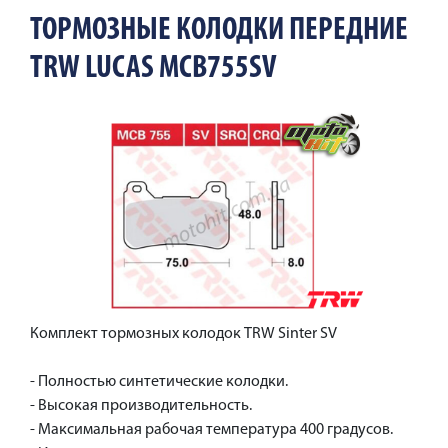
ТОРМОЗНЫЕ КОЛОДКИ ПЕРЕДНИЕ
TRW LUCAS MCB755SV
Комплект тормозных колодок TRW Sinter SV
- Полностью синтетические колодки.
- Высокая производительность.
- Максимальная рабочая температура 400 градусов.