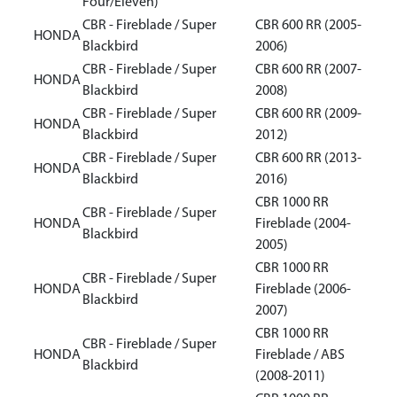
Four/Eleven)
CBR - Fireblade / Super
CBR 600 RR (2005-
HONDA
Blackbird
2006)
CBR - Fireblade / Super
CBR 600 RR (2007-
HONDA
Blackbird
2008)
CBR - Fireblade / Super
CBR 600 RR (2009-
HONDA
Blackbird
2012)
CBR - Fireblade / Super
CBR 600 RR (2013-
HONDA
Blackbird
2016)
CBR 1000 RR
CBR - Fireblade / Super
HONDA
Fireblade (2004-
Blackbird
2005)
CBR 1000 RR
CBR - Fireblade / Super
HONDA
Fireblade (2006-
Blackbird
2007)
CBR 1000 RR
CBR - Fireblade / Super
HONDA
Fireblade / ABS
Blackbird
(2008-2011)