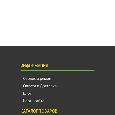
ИНФОРМАЦИЯ
Сервис и ремонт
Оплата и Доставка
Блог
Карта сайта
КАТАЛОГ ТОВАРОВ