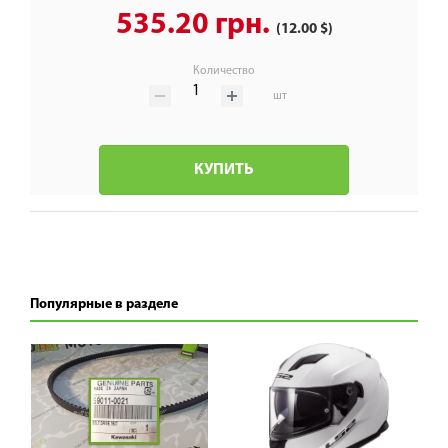
535.20 грн.
(12.00 $)
Количество
шт
КУПИТЬ
Популярные в разделе