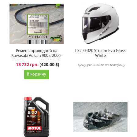
Ремень приводной на
LS2 FF320 Stream Evo Gloss
Kawasaki Vulcan 900 с 2006-
White
2019 Оригинал 59011-0021
18 732 грн.
(420.00 $)
Цену уточняйте по телефону
В корзину