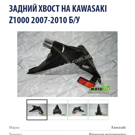
ЗАДНИЙ ХВОСТ НА KAWASAKI
Z1000 2007-2010 Б/У
Марка
Kawasaki
Техника
Японская мототехника