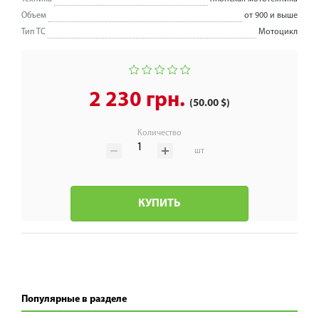
Объем
от 900 и выше
Тип ТС
Мотоцикл
2 230 грн.
(50.00 $)
Количество
шт
КУПИТЬ
Популярные в разделе