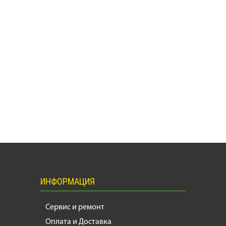
ИНФОРМАЦИЯ
Сервис и ремонт
Оплата и Доставка