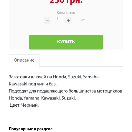
250 грн.
Количество
шт
КУПИТЬ
Описание
Заготовки ключей на Honda, Suzuki, Yamaha,
Kawasaki под чип и без.
Подходят для подавляющего большинства мотоциклов
Honda, Yamaha, Kawasaki, Suzuki.
Цвет: Черный.
Популярные в разделе