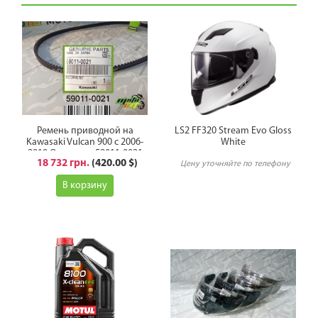
Ремень приводной на
LS2 FF320 Stream Evo Gloss
Kawasaki Vulcan 900 с 2006-
White
2019 Оригинал 59011-0021
18 732 грн.
(420.00 $)
Цену уточняйте по телефону
В корзину