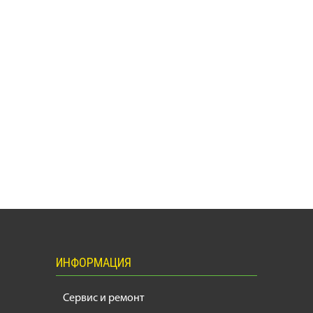
ИНФОРМАЦИЯ
Сервис и ремонт