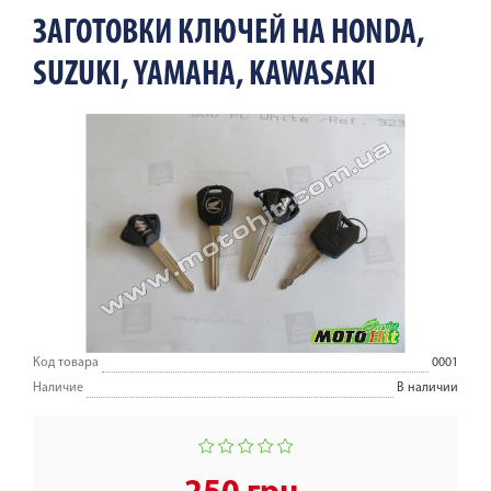
ЗАГОТОВКИ КЛЮЧЕЙ НА HONDA,
SUZUKI, YAMAHA, KAWASAKI
Код товара
0001
Наличие
В наличии