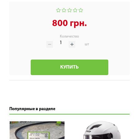
800 грн.
Количество
шт
КУПИТЬ
Популярные в разделе