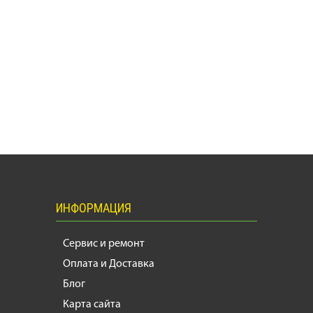
ИНФОРМАЦИЯ
Сервис и ремонт
Оплата и Доставка
Блог
Карта сайта