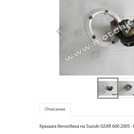
Описание
Крышка бензобака на Suzuki GSXR 600 2005 - 