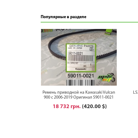
Популярные в разделе
Ремень приводной на Kawasaki Vulcan
LS
900 с 2006-2019 Оригинал 59011-0021
18 732 грн.
(420.00 $)