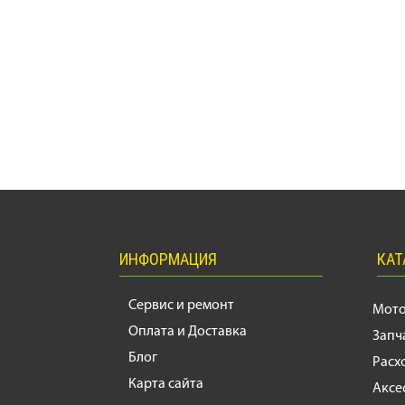
ИНФОРМАЦИЯ
КАТ
Сервис и ремонт
Мот
Оплата и Доставка
Запч
Блог
Расх
Карта сайта
Аксе