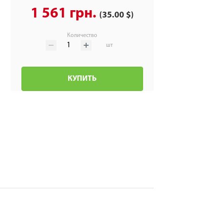
1 561 грн.
(35.00 $)
Количество
шт
КУПИТЬ