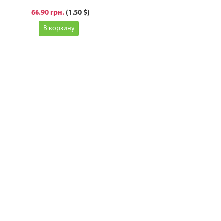
66.90 грн.
(1.50 $)
В корзину