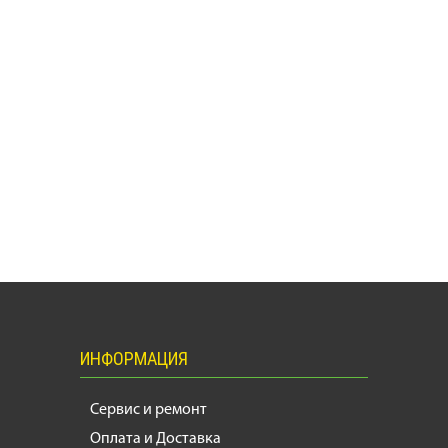
ИНФОРМАЦИЯ
Сервис и ремонт
Оплата и Доставка