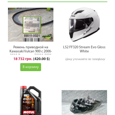
Ремень приводной на
LS2 FF320 Stream Evo Gloss
Kawasaki Vulcan 900 с 2006-
White
2019 Оригинал 59011-0021
18 732 грн.
(420.00 $)
Цену уточняйте по телефону
В корзину