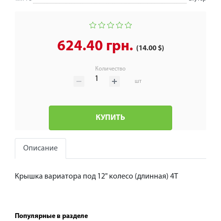
624.40 грн.
(14.00 $)
Количество
шт
КУПИТЬ
Описание
Крышка вариатора под 12" колесо (длинная) 4Т
Популярные в разделе