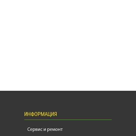
ИНФОРМАЦИЯ
Сервис и ремонт