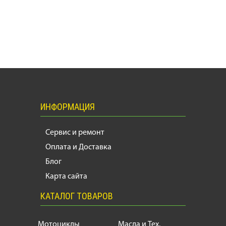
ИНФОРМАЦИЯ
Сервис и ремонт
Оплата и Доставка
Блог
Карта сайта
КАТАЛОГ ТОВАРОВ
Мотоциклы
Масла и Тех.