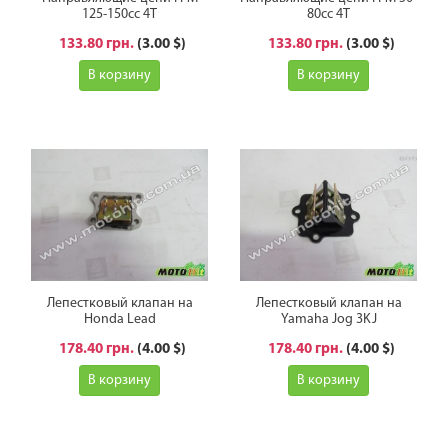
125-150сс 4Т
80сс 4Т
133.80 грн.
(3.00 $)
133.80 грн.
(3.00 $)
В корзину
В корзину
Лепестковый клапан на
Лепестковый клапан на
Honda Lead
Yamaha Jog 3KJ
178.40 грн.
(4.00 $)
178.40 грн.
(4.00 $)
В корзину
В корзину