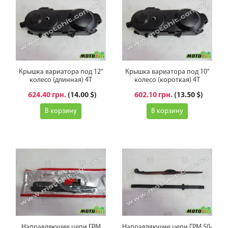
Крышка вариатора под 12"
Крышка вариатора под 10"
колесо (длинная) 4Т
колесо (короткая) 4Т
624.40 грн.
(14.00 $)
602.10 грн.
(13.50 $)
В корзину
В корзину
Направляющие цепи ГРМ
Направляющие цепи ГРМ 50-