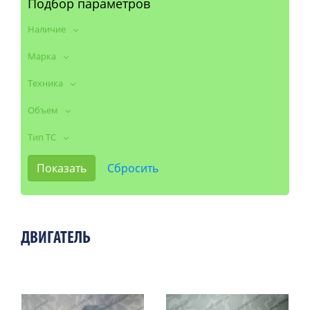
Подбор параметров
Наличие
Марка
Техника
Объем
Тип ТС
ДВИГАТЕЛЬ