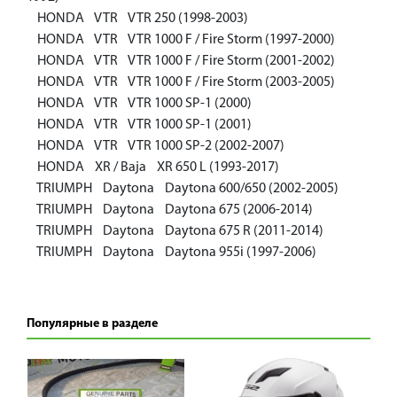
HONDA VTR VTR 250 (1998-2003)
HONDA VTR VTR 1000 F / Fire Storm (1997-2000)
HONDA VTR VTR 1000 F / Fire Storm (2001-2002)
HONDA VTR VTR 1000 F / Fire Storm (2003-2005)
HONDA VTR VTR 1000 SP-1 (2000)
HONDA VTR VTR 1000 SP-1 (2001)
HONDA VTR VTR 1000 SP-2 (2002-2007)
HONDA XR / Baja XR 650 L (1993-2017)
TRIUMPH Daytona Daytona 600/650 (2002-2005)
TRIUMPH Daytona Daytona 675 (2006-2014)
TRIUMPH Daytona Daytona 675 R (2011-2014)
TRIUMPH Daytona Daytona 955i (1997-2006)
Популярные в разделе