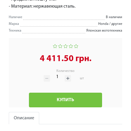
- Материал: нержавеющая сталь.
Наличие
В наличии
Марка
Honda / другие
Техника
Японская мототехника
4 411.50 грн.
Количество
шт
КУПИТЬ
Описание