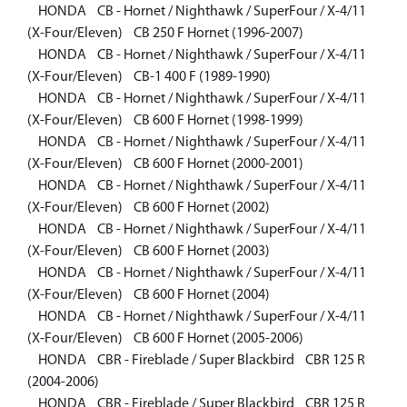
HONDA CB - Hornet / Nighthawk / SuperFour / X-4/11
(X-Four/Eleven) CB 250 F Hornet (1996-2007)
HONDA CB - Hornet / Nighthawk / SuperFour / X-4/11
(X-Four/Eleven) CB-1 400 F (1989-1990)
HONDA CB - Hornet / Nighthawk / SuperFour / X-4/11
(X-Four/Eleven) CB 600 F Hornet (1998-1999)
HONDA CB - Hornet / Nighthawk / SuperFour / X-4/11
(X-Four/Eleven) CB 600 F Hornet (2000-2001)
HONDA CB - Hornet / Nighthawk / SuperFour / X-4/11
(X-Four/Eleven) CB 600 F Hornet (2002)
HONDA CB - Hornet / Nighthawk / SuperFour / X-4/11
(X-Four/Eleven) CB 600 F Hornet (2003)
HONDA CB - Hornet / Nighthawk / SuperFour / X-4/11
(X-Four/Eleven) CB 600 F Hornet (2004)
HONDA CB - Hornet / Nighthawk / SuperFour / X-4/11
(X-Four/Eleven) CB 600 F Hornet (2005-2006)
HONDA CBR - Fireblade / Super Blackbird CBR 125 R
(2004-2006)
HONDA CBR - Fireblade / Super Blackbird CBR 125 R