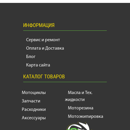
ИНФОРМАЦИЯ
Сервис и ремонт
Оплата и Доставка
Блог
Карта сайта
КАТАЛОГ ТОВАРОВ
Мотоциклы
Масла и Тех.
жидкости
Запчасти
Моторезина
Расходники
Мотоэкипировка
Аксессуары