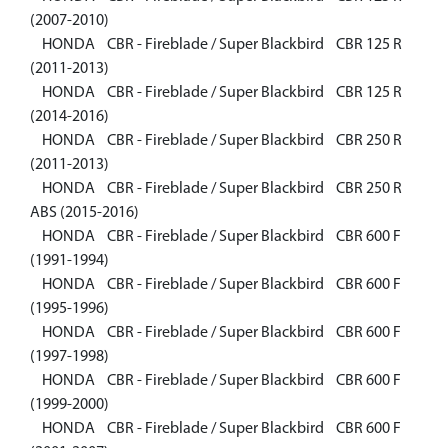
(2007-2010)
HONDA CBR - Fireblade / Super Blackbird CBR 125 R
(2011-2013)
HONDA CBR - Fireblade / Super Blackbird CBR 125 R
(2014-2016)
HONDA CBR - Fireblade / Super Blackbird CBR 250 R
(2011-2013)
HONDA CBR - Fireblade / Super Blackbird CBR 250 R
ABS (2015-2016)
HONDA CBR - Fireblade / Super Blackbird CBR 600 F
(1991-1994)
HONDA CBR - Fireblade / Super Blackbird CBR 600 F
(1995-1996)
HONDA CBR - Fireblade / Super Blackbird CBR 600 F
(1997-1998)
HONDA CBR - Fireblade / Super Blackbird CBR 600 F
(1999-2000)
HONDA CBR - Fireblade / Super Blackbird CBR 600 F