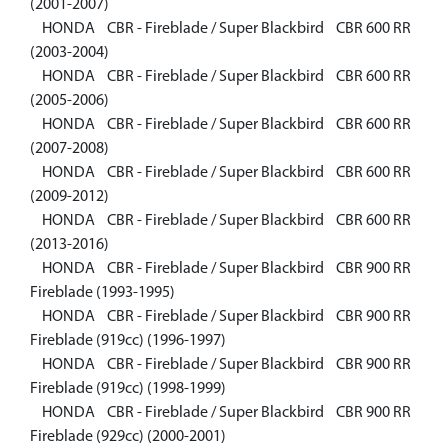
(2001-2007)
HONDA CBR - Fireblade / Super Blackbird CBR 600 RR
(2003-2004)
HONDA CBR - Fireblade / Super Blackbird CBR 600 RR
(2005-2006)
HONDA CBR - Fireblade / Super Blackbird CBR 600 RR
(2007-2008)
HONDA CBR - Fireblade / Super Blackbird CBR 600 RR
(2009-2012)
HONDA CBR - Fireblade / Super Blackbird CBR 600 RR
(2013-2016)
HONDA CBR - Fireblade / Super Blackbird CBR 900 RR
Fireblade (1993-1995)
HONDA CBR - Fireblade / Super Blackbird CBR 900 RR
Fireblade (919сс) (1996-1997)
HONDA CBR - Fireblade / Super Blackbird CBR 900 RR
Fireblade (919сс) (1998-1999)
HONDA CBR - Fireblade / Super Blackbird CBR 900 RR
Fireblade (929сс) (2000-2001)