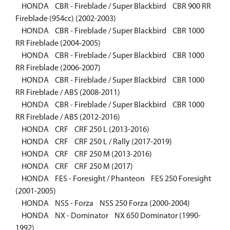
HONDA CBR - Fireblade / Super Blackbird CBR 900 RR
Fireblade (954сс) (2002-2003)
HONDA CBR - Fireblade / Super Blackbird CBR 1000
RR Fireblade (2004-2005)
HONDA CBR - Fireblade / Super Blackbird CBR 1000
RR Fireblade (2006-2007)
HONDA CBR - Fireblade / Super Blackbird CBR 1000
RR Fireblade / ABS (2008-2011)
HONDA CBR - Fireblade / Super Blackbird CBR 1000
RR Fireblade / ABS (2012-2016)
HONDA CRF CRF 250 L (2013-2016)
HONDA CRF CRF 250 L / Rally (2017-2019)
HONDA CRF CRF 250 M (2013-2016)
HONDA CRF CRF 250 M (2017)
HONDA FES - Foresight / Phanteon FES 250 Foresight
(2001-2005)
HONDA NSS - Forza NSS 250 Forza (2000-2004)
HONDA NX - Dominator NX 650 Dominator (1990-
1992)