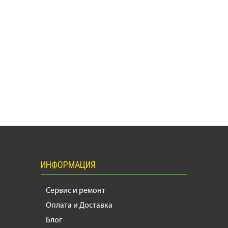
ИНФОРМАЦИЯ
Сервис и ремонт
Оплата и Доставка
Блог