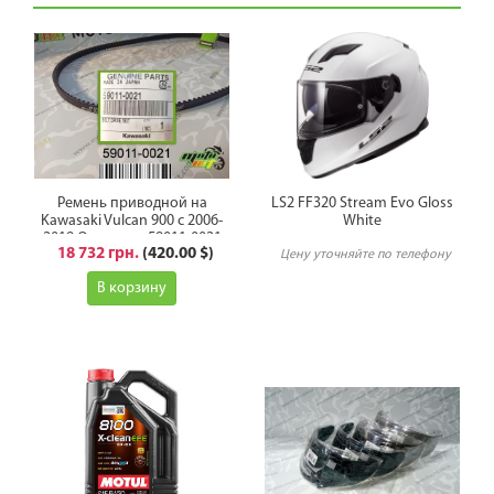
Ремень приводной на
LS2 FF320 Stream Evo Gloss
Kawasaki Vulcan 900 с 2006-
White
2019 Оригинал 59011-0021
18 732 грн.
(420.00 $)
Цену уточняйте по телефону
В корзину