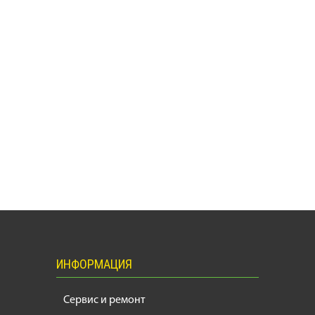
ИНФОРМАЦИЯ
Сервис и ремонт