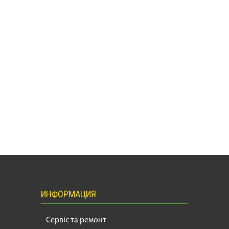
ИНФОРМАЦИЯ
Сервіс та ремонт