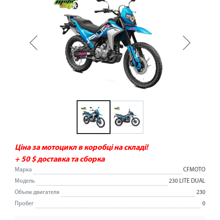
Ціна за мотоцикл в коробці на складі!
+ 50 $ доставка та сборка
Марка
CFMOTO
Модель
230 LITE DUAL
Объем двигателя
230
Пробег
0