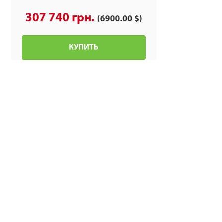
307 740 грн.
(6900.00 $)
КУПИТЬ