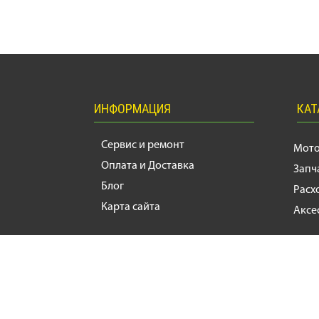
ИНФОРМАЦИЯ
КАТ
Сервис и ремонт
Мот
Оплата и Доставка
Запч
Блог
Расх
Карта сайта
Аксе