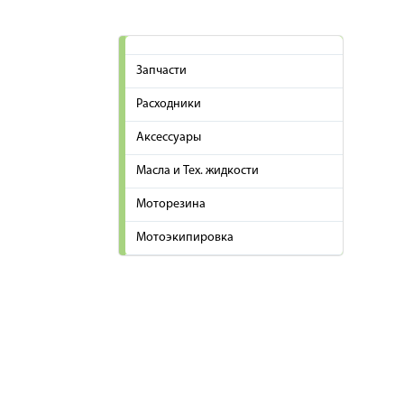
Запчасти
Расходники
Аксессуары
Масла и Тех. жидкости
Моторезина
Мотоэкипировка