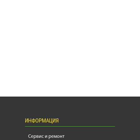
ИНФОРМАЦИЯ
Сервис и ремонт