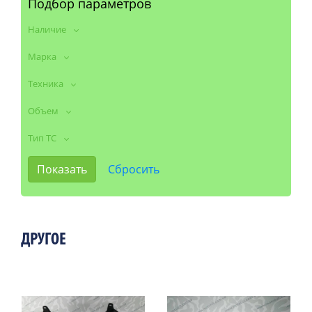
Подбор параметров
Наличие
Марка
Техника
Объем
Тип ТС
ДРУГОЕ