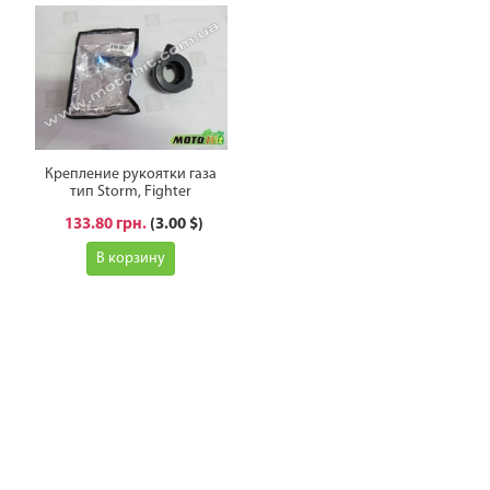
Крепление рукоятки газа
тип Storm, Fighter
133.80 грн.
(3.00 $)
В корзину