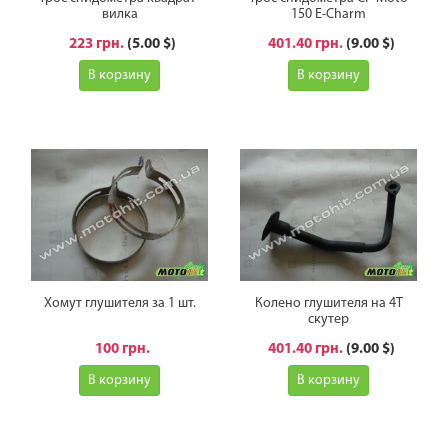
вилка
150 E-Charm
223 грн.
(5.00 $)
401.40 грн.
(9.00 $)
В корзину
В корзину
Хомут глушителя за 1 шт.
Колено глушителя на 4Т
скутер
100 грн.
401.40 грн.
(9.00 $)
В корзину
В корзину