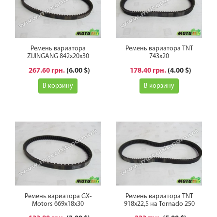
Ремень вариатора
Ремень вариатора TNT
ZIJINGANG 842x20x30
743x20
267.60 грн.
(6.00 $)
178.40 грн.
(4.00 $)
В корзину
В корзину
Ремень вариатора GX-
Ремень вариатора TNT
Motors 669x18x30
918x22,5 на Tornado 250