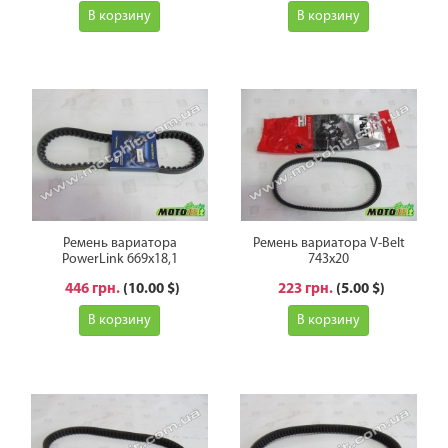
В корзину
В корзину
Ремень вариатора
Ремень вариатора V-Belt
PowerLink 669x18,1
743x20
446 грн.
(10.00 $)
223 грн.
(5.00 $)
В корзину
В корзину