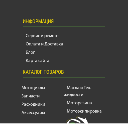
ИНФОРМАЦИЯ
Сервис и ремонт
Оплата и Доставка
Блог
Карта сайта
КАТАЛОГ ТОВАРОВ
Мотоциклы
Масла и Тех.
жидкости
Запчасти
Моторезина
Расходники
Мотоэкипировка
Аксессуары