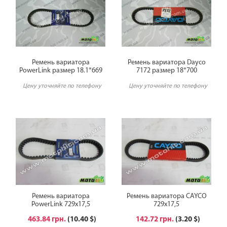
Ремень вариатора
Ремень вариатора Dayco
PowerLink размер 18.1*669
7172 размер 18*700
Цену уточняйте по телефону
Цену уточняйте по телефону
Ремень вариатора
Ремень вариатора CAYCO
PowerLink 729x17,5
729х17,5
463.84 грн.
(10.40 $)
142.72 грн.
(3.20 $)