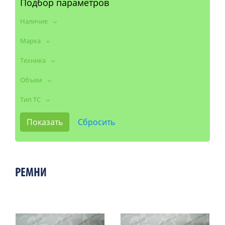
Подбор параметров
Наличие
Марка
Техника
Объем
Тип ТС
РЕМНИ