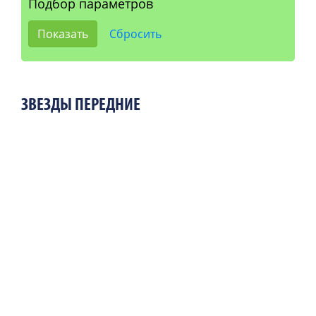
Подбор параметров
ЗВЕЗДЫ ПЕРЕДНИЕ