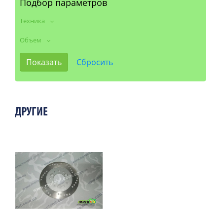
Подбор параметров
Техника
Объем
ДРУГИЕ