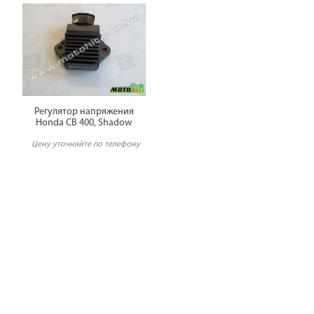
Регулятор напряжения
Honda CB 400, Shadow
Цену уточняйте по телефону