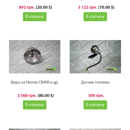
892 грн.
(20.00 $)
3 122 грн.
(70.00 $)
В корзину
В корзину
Фара на Honda CB400 и др.
Датчик топлива
3 568 грн.
(80.00 $)
500 грн.
В корзину
В корзину