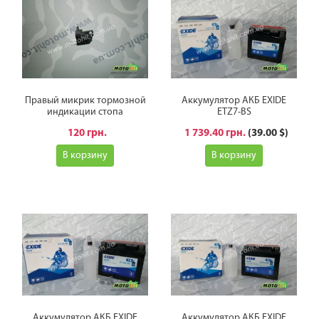
Правый микрик тормозной
Аккумулятор АКБ EXIDE
индикации стопа
ETZ7-BS
120 грн.
1 739.40 грн.
(39.00 $)
В корзину
В корзину
Аккумулятор АКБ EXIDE
Аккумулятор АКБ EXIDE