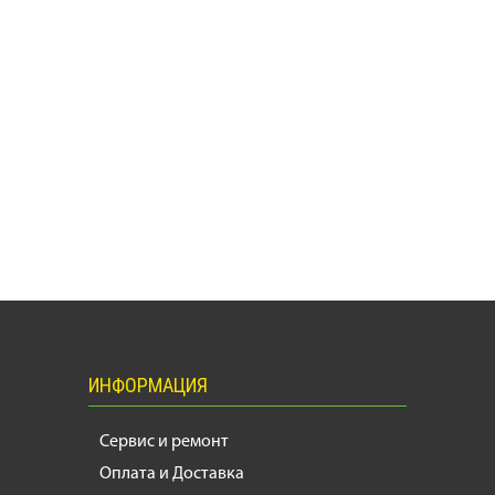
ИНФОРМАЦИЯ
Сервис и ремонт
Оплата и Доставка