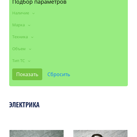
Подбор параметров
Наличие
Марка
Техника
Объем
Тип ТС
ЭЛЕКТРИКА